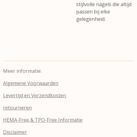
stijlvolle nagels die altijd
passen bij elke
gelegenheid.
Meer informatie:
Algemene Voorwaarden
Levertijd en Verzendkosten
retourneren
HEMA-Free & TPO-Free Informatie
Disclaimer