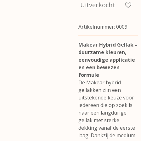
Uitverkocht
Artikelnummer:
0009
Makear Hybrid Gellak –
duurzame kleuren,
eenvoudige applicatie
en een bewezen
formule
De Makear hybrid
gellakken zijn een
uitstekende keuze voor
iedereen die op zoek is
naar een langdurige
gellak met sterke
dekking vanaf de eerste
laag. Dankzij de medium-