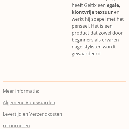
heeft Geltix een
egale,
klontvrije textuur
en
werkt hij soepel met het
penseel. Het is een
product dat zowel door
beginners als ervaren
nagelstylisten wordt
gewaardeerd.
Meer informatie:
Algemene Voorwaarden
Levertijd en Verzendkosten
retourneren