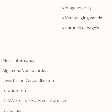
» Nagel-overlay
» Versteviging van de
» natuurlijke nagels
Meer informatie:
Algemene Voorwaarden
Levertijd en Verzendkosten
retourneren
HEMA-Free & TPO-Free Informatie
Disclaimer