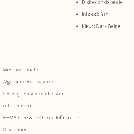
Dikke consistentie
Inhoud: 8 ml
Kleur: Dark Beige
Meer informatie:
Algemene Voorwaarden
Levertijd en Verzendkosten
retourneren
HEMA-Free & TPO-Free Informatie
Disclaimer