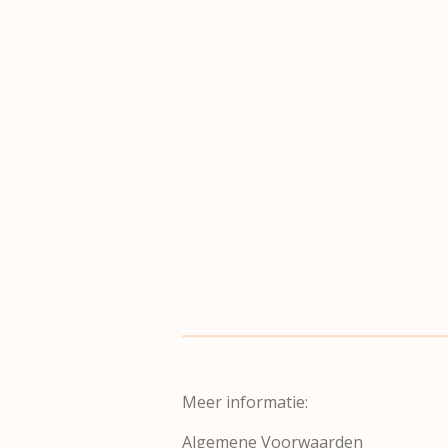
Meer informatie:
Algemene Voorwaarden