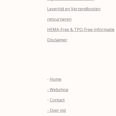
Levertijd en Verzendkosten
retourneren
HEMA-Free & TPO-Free Informatie
Disclaimer
-
Home
- Webshop
-
Contact
- Over mij