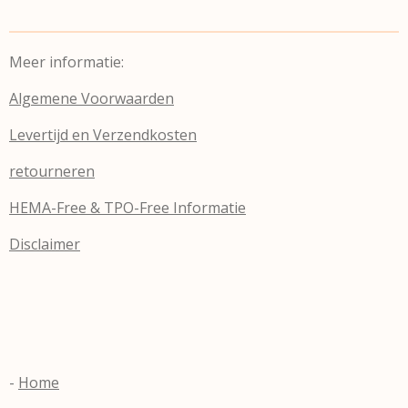
Meer informatie:
Algemene Voorwaarden
Levertijd en Verzendkosten
retourneren
HEMA-Free & TPO-Free Informatie
Disclaimer
-
Home