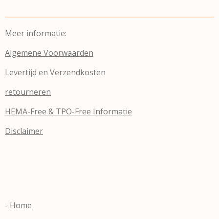
Meer informatie:
Algemene Voorwaarden
Levertijd en Verzendkosten
retourneren
HEMA-Free & TPO-Free Informatie
Disclaimer
-
Home