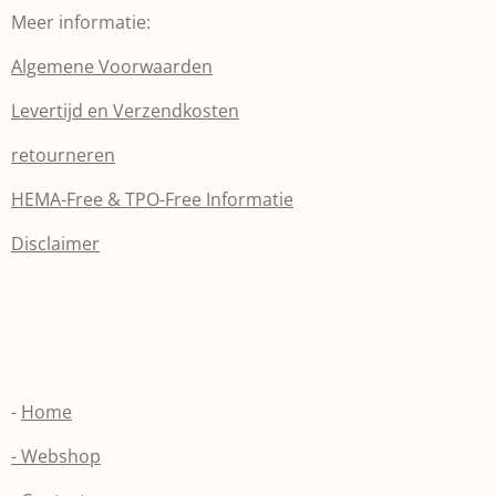
Meer informatie:
Algemene Voorwaarden
Levertijd en Verzendkosten
retourneren
HEMA-Free & TPO-Free Informatie
Disclaimer
-
Home
- Webshop