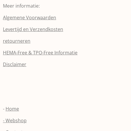
Meer informatie:
Algemene Voorwaarden
Levertijd en Verzendkosten
retourneren
HEMA-Free & TPO-Free Informatie
Disclaimer
-
Home
- Webshop