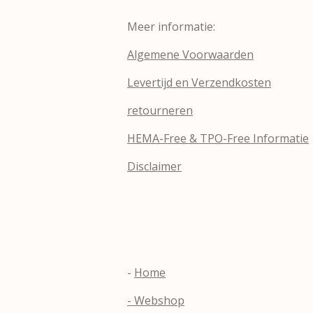
Meer informatie:
Algemene Voorwaarden
Levertijd en Verzendkosten
retourneren
HEMA-Free & TPO-Free Informatie
Disclaimer
-
Home
- Webshop