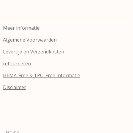
Meer informatie:
Algemene Voorwaarden
Levertijd en Verzendkosten
retourneren
HEMA-Free & TPO-Free Informatie
Disclaimer
-
Home