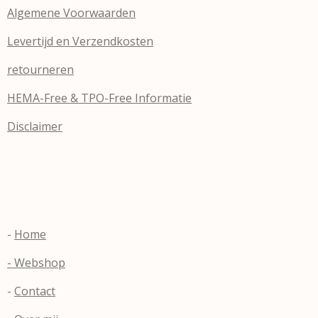
Algemene Voorwaarden
Levertijd en Verzendkosten
retourneren
HEMA-Free & TPO-Free Informatie
Disclaimer
-
Home
- Webshop
-
Contact