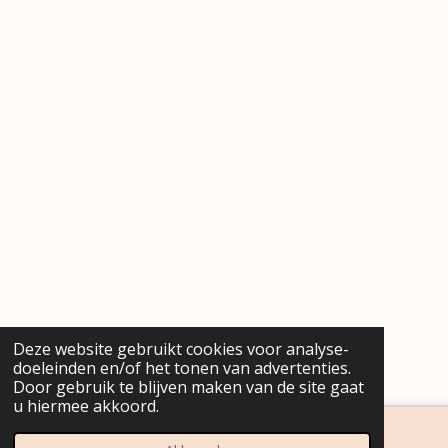
Deze website gebruikt cookies voor analyse-
doeleinden en/of het tonen van advertenties.
Door gebruik te blijven maken van de site gaat
u hiermee akkoord.