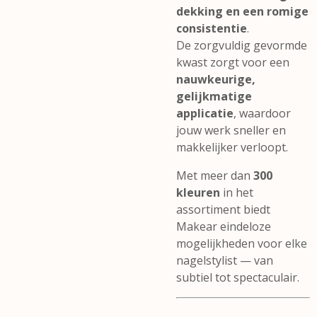
dekking en een romige
consistentie
.
De zorgvuldig gevormde
kwast zorgt voor een
nauwkeurige,
gelijkmatige
applicatie
, waardoor
jouw werk sneller en
makkelijker verloopt.
Met meer dan
300
kleuren
in het
assortiment biedt
Makear eindeloze
mogelijkheden voor elke
nagelstylist — van
subtiel tot spectaculair.