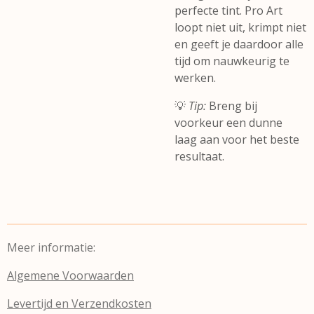
perfecte tint. Pro Art
loopt niet uit, krimpt niet
en geeft je daardoor alle
tijd om nauwkeurig te
werken.
💡
Tip:
Breng bij
voorkeur een dunne
laag aan voor het beste
resultaat.
Meer informatie:
Algemene Voorwaarden
Levertijd en Verzendkosten