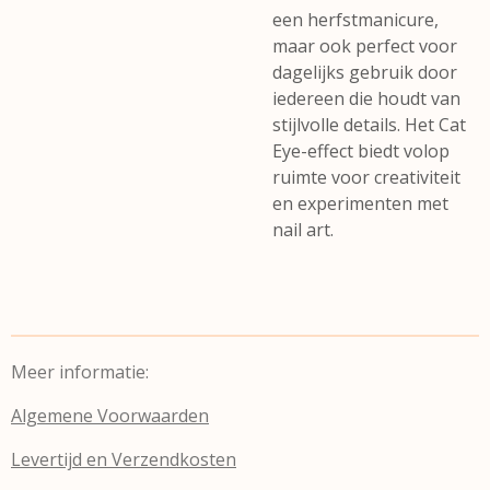
een herfstmanicure,
maar ook perfect voor
dagelijks gebruik door
iedereen die houdt van
stijlvolle details. Het Cat
Eye-effect biedt volop
ruimte voor creativiteit
en experimenten met
nail art.
Meer informatie:
Algemene Voorwaarden
Levertijd en Verzendkosten