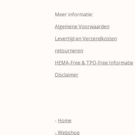
Meer informatie:
Algemene Voorwaarden
Levertijd en Verzendkosten
retourneren
HEMA-Free & TPO-Free Informatie
Disclaimer
-
Home
- Webshop