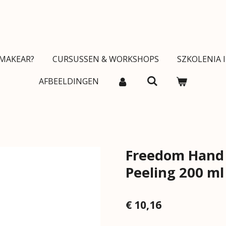
MAKEAR?
CURSUSSEN & WORKSHOPS
SZKOLENIA 
AFBEELDINGEN
Freedom Hand 
Peeling 200 ml
€ 10,16