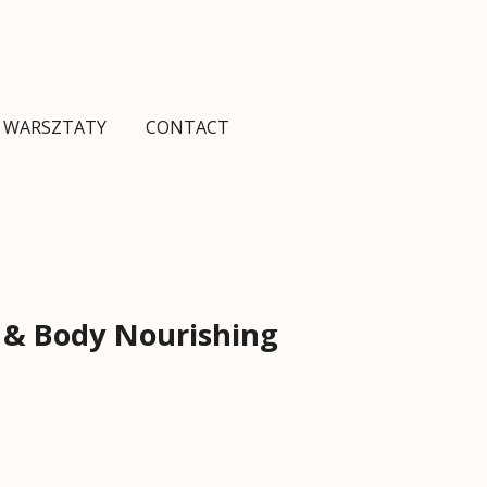
I WARSZTATY
CONTACT
& Body Nourishing