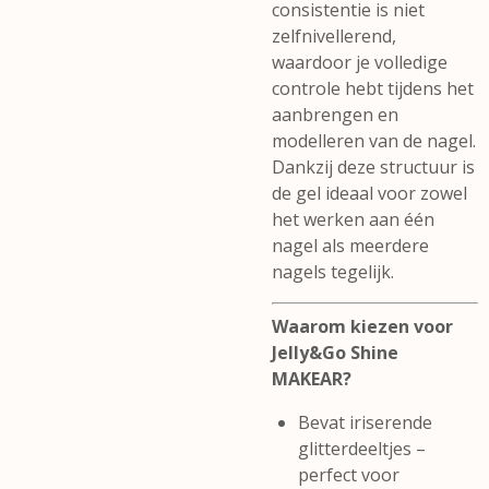
consistentie is niet
zelfnivellerend,
waardoor je volledige
controle hebt tijdens het
aanbrengen en
modelleren van de nagel.
Dankzij deze structuur is
de gel ideaal voor zowel
het werken aan één
nagel als meerdere
nagels tegelijk.
Waarom kiezen voor
Jelly&Go Shine
MAKEAR?
Bevat iriserende
glitterdeeltjes –
perfect voor