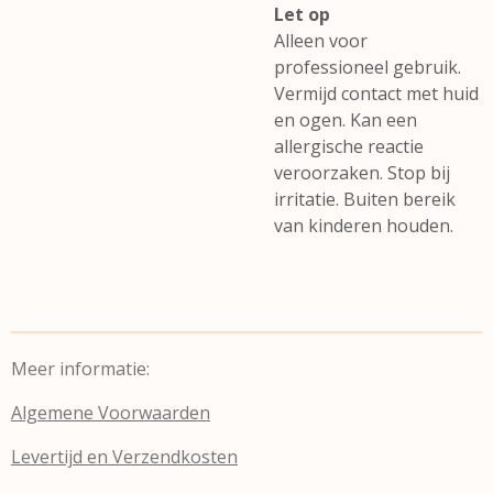
Let op
Alleen voor
professioneel gebruik.
Vermijd contact met huid
en ogen. Kan een
allergische reactie
veroorzaken. Stop bij
irritatie. Buiten bereik
van kinderen houden.
Meer informatie:
Algemene Voorwaarden
Levertijd en Verzendkosten