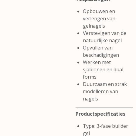
Opbouwen en
verlengen van
gelnagels
Verstevigen van de
natuurlijke nagel
Opvullen van
beschadigingen
Werken met
sjablonen en dual
forms
Duurzaam en strak
modelleren van
nagels
Productspecificaties
Type: 3-fase builder
gel