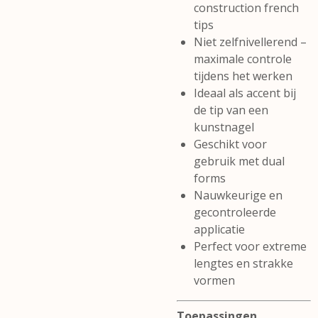
construction french
tips
Niet zelfnivellerend –
maximale controle
tijdens het werken
Ideaal als accent bij
de tip van een
kunstnagel
Geschikt voor
gebruik met dual
forms
Nauwkeurige en
gecontroleerde
applicatie
Perfect voor extreme
lengtes en strakke
vormen
Toepassingen