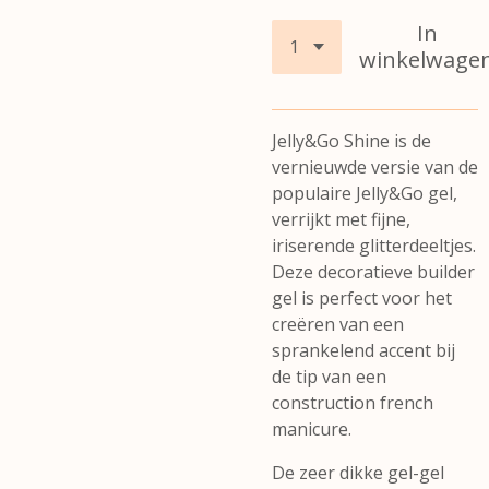
In
winkelwage
Jelly&Go Shine is de
vernieuwde versie van de
populaire Jelly&Go gel,
verrijkt met fijne,
iriserende glitterdeeltjes.
Deze decoratieve builder
gel is perfect voor het
creëren van een
sprankelend accent bij
de tip van een
construction french
manicure.
De zeer dikke gel-gel